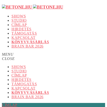
SHOWS
STUDIO
CÍMLAP
HIRDETÉS
TÁMOGATÁS
KAPCSOLAT
KÖNYVVÁSÁRLÁS
BRAIN BAR 2026
MENU
CLOSE
SHOWS
STUDIO
CÍMLAP
HIRDETÉS
TÁMOGATÁS
KAPCSOLAT
KÖNYVVÁSÁRLÁS
BRAIN BAR 2026
CÍMLAP