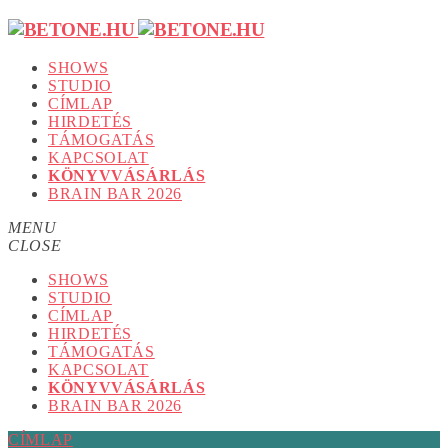
SHOWS
STUDIO
CÍMLAP
HIRDETÉS
TÁMOGATÁS
KAPCSOLAT
KÖNYVVÁSÁRLÁS
BRAIN BAR 2026
MENU
CLOSE
SHOWS
STUDIO
CÍMLAP
HIRDETÉS
TÁMOGATÁS
KAPCSOLAT
KÖNYVVÁSÁRLÁS
BRAIN BAR 2026
CÍMLAP