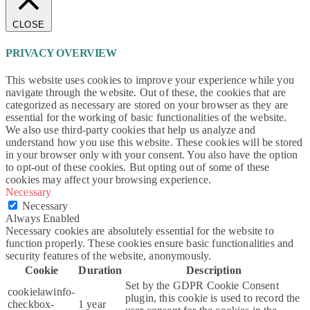
CLOSE
PRIVACY OVERVIEW
This website uses cookies to improve your experience while you
navigate through the website. Out of these, the cookies that are
categorized as necessary are stored on your browser as they are
essential for the working of basic functionalities of the website.
We also use third-party cookies that help us analyze and
understand how you use this website. These cookies will be stored
in your browser only with your consent. You also have the option
to opt-out of these cookies. But opting out of some of these
cookies may affect your browsing experience.
Necessary
Necessary
Always Enabled
Necessary cookies are absolutely essential for the website to
function properly. These cookies ensure basic functionalities and
security features of the website, anonymously.
Cookie
Duration
Description
Set by the GDPR Cookie Consent
cookielawinfo-
plugin, this cookie is used to record the
checkbox-
1 year