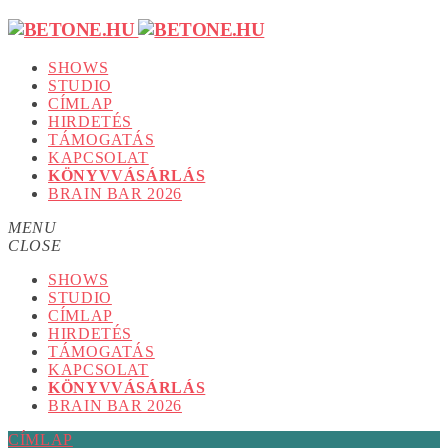
SHOWS
STUDIO
CÍMLAP
HIRDETÉS
TÁMOGATÁS
KAPCSOLAT
KÖNYVVÁSÁRLÁS
BRAIN BAR 2026
MENU
CLOSE
SHOWS
STUDIO
CÍMLAP
HIRDETÉS
TÁMOGATÁS
KAPCSOLAT
KÖNYVVÁSÁRLÁS
BRAIN BAR 2026
CÍMLAP