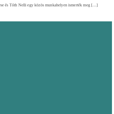
Emese és Tóth Nelli egy közös munkahelyen ismerték meg […]