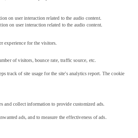
on on user interaction related to the audio content.
ion on user interaction related to the audio content.
 experience for the visitors.
ber of visitors, bounce rate, traffic source, etc.
s track of site usage for the site's analytics report. The cookie
es and collect information to provide customized ads.
unwanted ads, and to measure the effectiveness of ads.