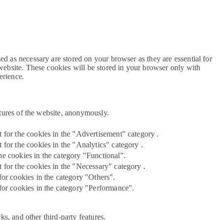
ed as necessary are stored on your browser as they are essential for
 website. These cookies will be stored in your browser only with
erience.
atures of the website, anonymously.
 for the cookies in the "Advertisement" category .
for the cookies in the "Analytics" category .
e cookies in the category "Functional".
 for the cookies in the "Necessary" category .
for cookies in the category "Others".
for cookies in the category "Performance".
ks, and other third-party features.