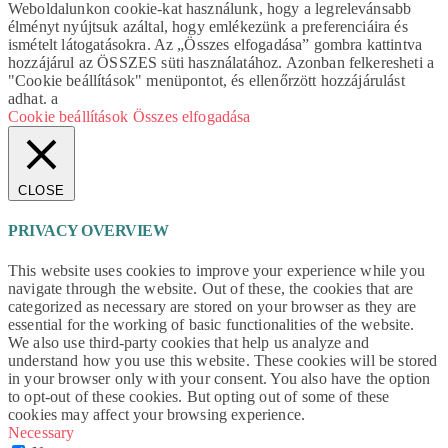
Weboldalunkon cookie-kat használunk, hogy a legrelevánsabb
élményt nyújtsuk azáltal, hogy emlékezünk a preferenciáira és
ismételt látogatásokra. Az „Összes elfogadása” gombra kattintva
hozzájárul az ÖSSZES süti használatához. Azonban felkeresheti a
"Cookie beállítások" menüpontot, és ellenőrzött hozzájárulást
adhat. a
Cookie beállítások
Összes elfogadása
CLOSE
PRIVACY OVERVIEW
This website uses cookies to improve your experience while you
navigate through the website. Out of these, the cookies that are
categorized as necessary are stored on your browser as they are
essential for the working of basic functionalities of the website.
We also use third-party cookies that help us analyze and
understand how you use this website. These cookies will be stored
in your browser only with your consent. You also have the option
to opt-out of these cookies. But opting out of some of these
cookies may affect your browsing experience.
Necessary