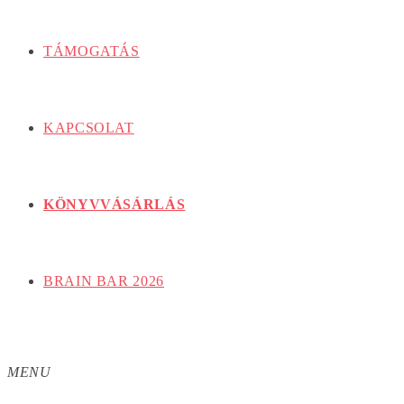
TÁMOGATÁS
KAPCSOLAT
KÖNYVVÁSÁRLÁS
BRAIN BAR 2026
MENU