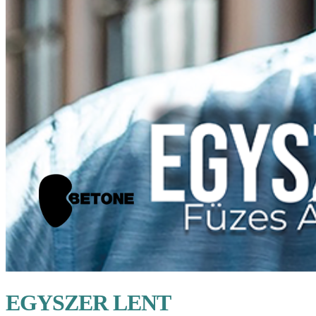
EGYSZER LENT