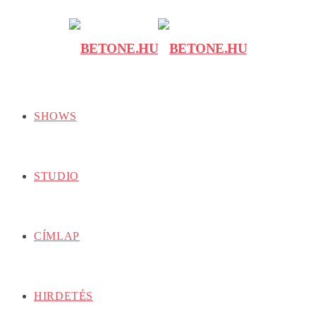
SHOWS
STUDIO
CÍMLAP
HIRDETÉS