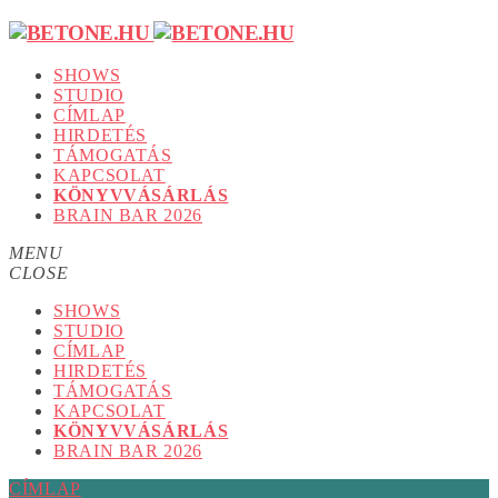
SHOWS
STUDIO
CÍMLAP
HIRDETÉS
TÁMOGATÁS
KAPCSOLAT
KÖNYVVÁSÁRLÁS
BRAIN BAR 2026
MENU
CLOSE
SHOWS
STUDIO
CÍMLAP
HIRDETÉS
TÁMOGATÁS
KAPCSOLAT
KÖNYVVÁSÁRLÁS
BRAIN BAR 2026
CÍMLAP