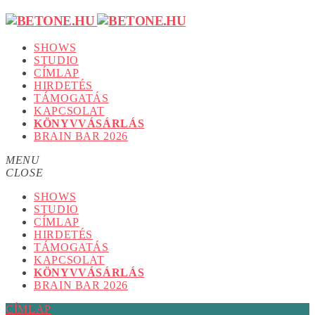
SHOWS
STUDIO
CÍMLAP
HIRDETÉS
TÁMOGATÁS
KAPCSOLAT
KÖNYVVÁSÁRLÁS
BRAIN BAR 2026
MENU
CLOSE
SHOWS
STUDIO
CÍMLAP
HIRDETÉS
TÁMOGATÁS
KAPCSOLAT
KÖNYVVÁSÁRLÁS
BRAIN BAR 2026
CÍMLAP