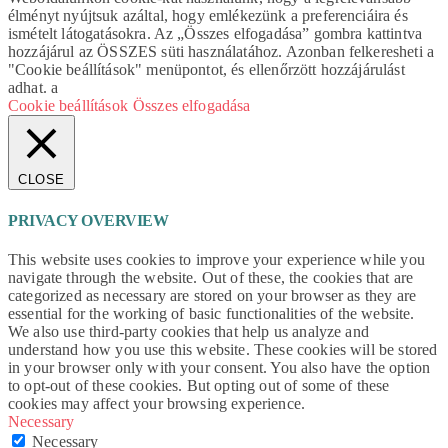
élményt nyújtsuk azáltal, hogy emlékezünk a preferenciáira és
ismételt látogatásokra. Az „Összes elfogadása” gombra kattintva
hozzájárul az ÖSSZES süti használatához. Azonban felkeresheti a
"Cookie beállítások" menüpontot, és ellenőrzött hozzájárulást
adhat. a
Cookie beállítások
Összes elfogadása
CLOSE
PRIVACY OVERVIEW
This website uses cookies to improve your experience while you
navigate through the website. Out of these, the cookies that are
categorized as necessary are stored on your browser as they are
essential for the working of basic functionalities of the website.
We also use third-party cookies that help us analyze and
understand how you use this website. These cookies will be stored
in your browser only with your consent. You also have the option
to opt-out of these cookies. But opting out of some of these
cookies may affect your browsing experience.
Necessary
Necessary