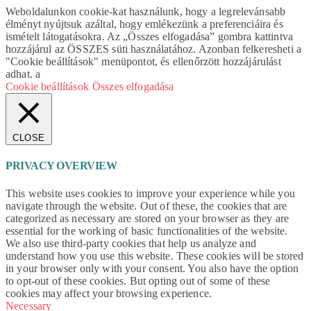
Weboldalunkon cookie-kat használunk, hogy a legrelevánsabb
élményt nyújtsuk azáltal, hogy emlékezünk a preferenciáira és
ismételt látogatásokra. Az „Összes elfogadása” gombra kattintva
hozzájárul az ÖSSZES süti használatához. Azonban felkeresheti a
"Cookie beállítások" menüpontot, és ellenőrzött hozzájárulást
adhat. a
Cookie beállítások
Összes elfogadása
CLOSE
PRIVACY OVERVIEW
This website uses cookies to improve your experience while you
navigate through the website. Out of these, the cookies that are
categorized as necessary are stored on your browser as they are
essential for the working of basic functionalities of the website.
We also use third-party cookies that help us analyze and
understand how you use this website. These cookies will be stored
in your browser only with your consent. You also have the option
to opt-out of these cookies. But opting out of some of these
cookies may affect your browsing experience.
Necessary