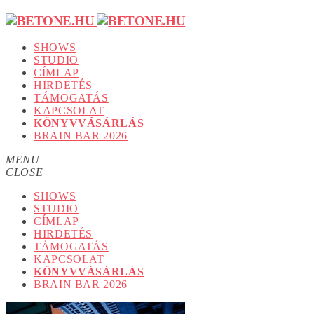
SHOWS
STUDIO
CÍMLAP
HIRDETÉS
TÁMOGATÁS
KAPCSOLAT
KÖNYVVÁSÁRLÁS
BRAIN BAR 2026
MENU
CLOSE
SHOWS
STUDIO
CÍMLAP
HIRDETÉS
TÁMOGATÁS
KAPCSOLAT
KÖNYVVÁSÁRLÁS
BRAIN BAR 2026