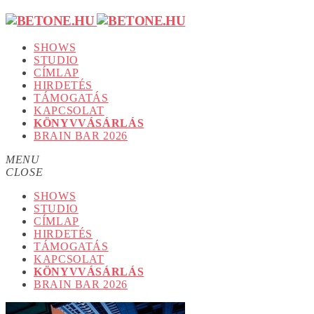
SHOWS
STUDIO
CÍMLAP
HIRDETÉS
TÁMOGATÁS
KAPCSOLAT
KÖNYVVÁSÁRLÁS
BRAIN BAR 2026
MENU
CLOSE
SHOWS
STUDIO
CÍMLAP
HIRDETÉS
TÁMOGATÁS
KAPCSOLAT
KÖNYVVÁSÁRLÁS
BRAIN BAR 2026