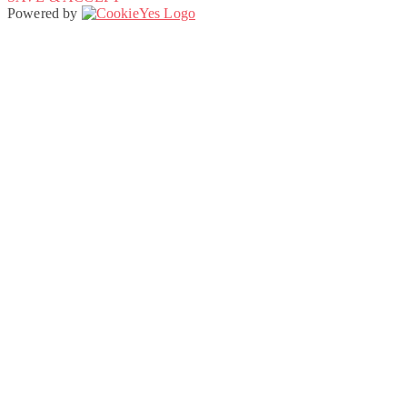
Powered by