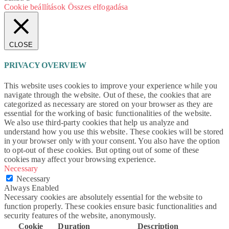
Cookie beállítások
Összes elfogadása
CLOSE
PRIVACY OVERVIEW
This website uses cookies to improve your experience while you
navigate through the website. Out of these, the cookies that are
categorized as necessary are stored on your browser as they are
essential for the working of basic functionalities of the website.
We also use third-party cookies that help us analyze and
understand how you use this website. These cookies will be stored
in your browser only with your consent. You also have the option
to opt-out of these cookies. But opting out of some of these
cookies may affect your browsing experience.
Necessary
Necessary
Always Enabled
Necessary cookies are absolutely essential for the website to
function properly. These cookies ensure basic functionalities and
security features of the website, anonymously.
Cookie
Duration
Description