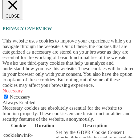
CLOSE
PRIVACY OVERVIEW
This website uses cookies to improve your experience while you
navigate through the website. Out of these, the cookies that are
categorized as necessary are stored on your browser as they are
essential for the working of basic functionalities of the website.
We also use third-party cookies that help us analyze and
understand how you use this website. These cookies will be stored
in your browser only with your consent. You also have the option
to opt-out of these cookies. But opting out of some of these
cookies may affect your browsing experience.
Necessary
Necessary
Always Enabled
Necessary cookies are absolutely essential for the website to
function properly. These cookies ensure basic functionalities and
security features of the website, anonymously.
Cookie
Duration
Description
Set by the GDPR Cookie Consent
cookielawinfo-
plugin, this cookie is used to record the