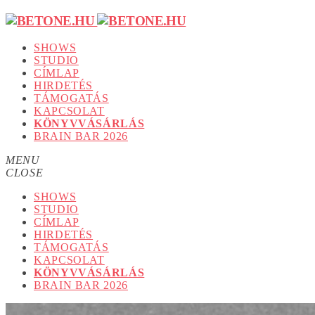
SHOWS
STUDIO
CÍMLAP
HIRDETÉS
TÁMOGATÁS
KAPCSOLAT
KÖNYVVÁSÁRLÁS
BRAIN BAR 2026
MENU
CLOSE
SHOWS
STUDIO
CÍMLAP
HIRDETÉS
TÁMOGATÁS
KAPCSOLAT
KÖNYVVÁSÁRLÁS
BRAIN BAR 2026